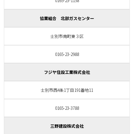
0165-23-1158
協業組合 北部ガスセンター
士別市南町東３区
0165-23-2988
フジヤ住設工業株式会社
士別市西4条1丁目191番地11
0165-23-3788
三野建設株式会社