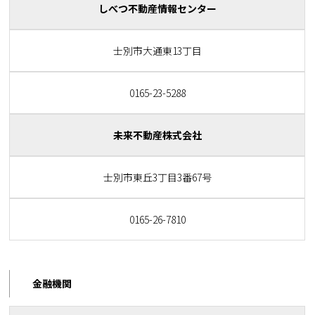
しべつ不動産情報センター
士別市大通東13丁目
0165-23-5288
未来不動産株式会社
士別市東丘3丁目3番67号
0165-26-7810
金融機関