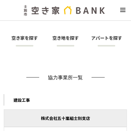
空き家を探す
空き地を探す
アパートを探す
協力事業所一覧
建設工事
株式会社五十嵐組士別支店