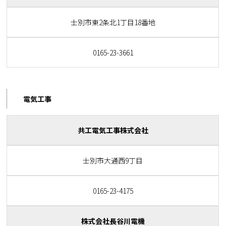
士別市東2条北1丁目18番地
0165-23-3661
電気工事
共工電気工事株式会社
士別市大通西9丁目
0165-23-4175
株式会社長谷川電機