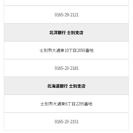
0165-29-2121
北洋銀行 士別支店
士別市大通東10丁目2093番地
0165-23-2181
北海道銀行 士別支店
士別市大通東6丁目2295番地
0165-23-2151