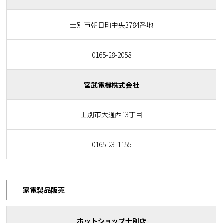
士別市朝日町中央3784番地
0165-28-2058
宮武電機株式会社
士別市大通西13丁目
0165-23-1155
家電製品販売
ホットショップ士別店