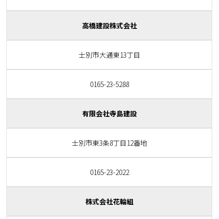
高橋建設株式会社
士別市大通東13丁目
0165-23-5288
有限会社寺島建設
士別市東3条8丁目12番地
0165-23-2022
株式会社花輪組