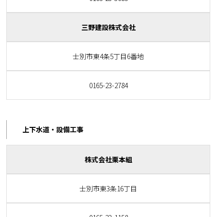
三野建設株式会社
士別市東4条5丁目6番地
0165-23-2784
上下水道・設備工事
株式会社栗本組
士別市東3条16丁目