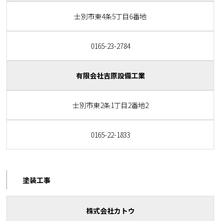
士別市東4条5丁目6番地
0165-23-2784
有限会社吉原設備工業
士別市東2条1丁目2番地2
0165-22-1833
塗装工事
株式会社カトウ