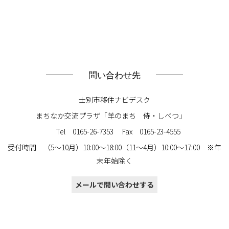
問い合わせ先
士別市移住ナビデスク
まちなか交流プラザ「羊のまち 侍・しべつ」
Tel 0165-26-7353 Fax 0165-23-4555
受付時間 （5～10月）10:00～18:00（11～4月）10:00～17:00 ※年
末年始除く
メールで問い合わせする