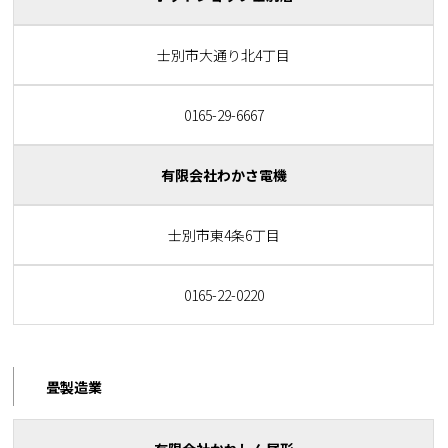
士別市大通り北4丁目
0165-29-6667
有限会社わかさ電機
士別市東4条6丁目
0165-22-0220
畳製造業