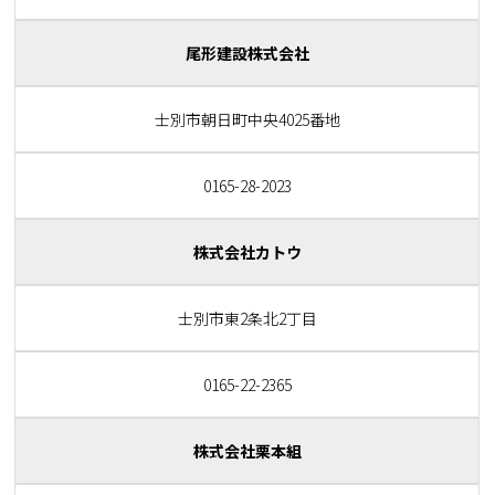
尾形建設株式会社
士別市朝日町中央4025番地
0165-28-2023
株式会社カトウ
士別市東2条北2丁目
0165-22-2365
株式会社栗本組