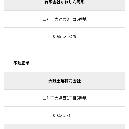
有限会社かねしん尾形
士別市大通東8丁目5番地
0165-23-2379
不動産業
大野土建株式会社
士別市大通西1丁目5番地
0165-23-3111