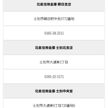
北星信用金庫 朝日支店
士別市朝日町中央3772番地
0165-28-2311
北星信用金庫 士別北支店
士別市大通東1丁目
0165-23-3171
北星信用金庫 士別中央営
士別市大通東6丁目720番地6