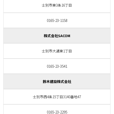
士別市東3条16丁目
0165-23-1158
株式会社SACOM
士別市大通東1丁目
0165-23-3541
鈴木建設株式会社
士別市西4条15丁目3140番地47
0165-23-2295