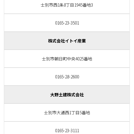
士別市西1条8丁目1945番地3
0165-23-3501
株式会社イトイ産業
士別市朝日町中央4025番地
0165-28-2600
大野土建株式会社
士別市大通西1丁目5番地
0165-23-3111