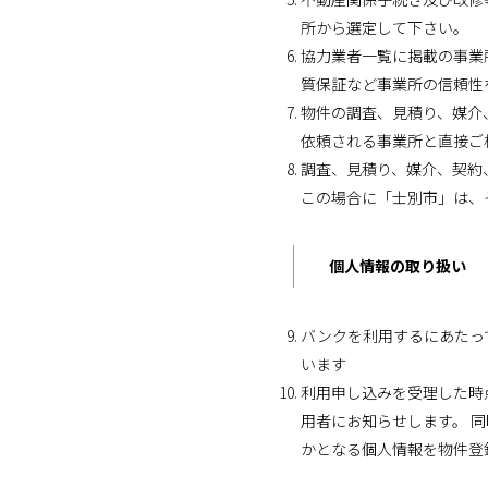
所から選定して下さい。
協力業者一覧に掲載の事業
質保証など事業所の信頼性
物件の調査、見積り、媒介
依頼される事業所と直接ご
調査、見積り、媒介、契約
この場合に「士別市」は、
個人情報の取り扱い
バンクを利用するにあたっ
います
利用申し込みを受理した時
用者にお知らせします。 
かとなる個人情報を物件登