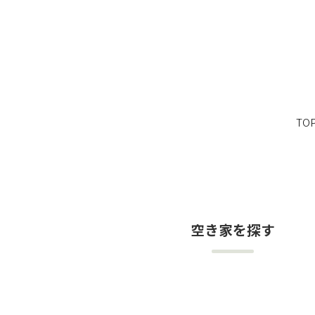
TO
空き家を探す