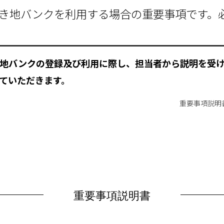
き地バンクを利用する場合の重要事項です。
地バンクの登録及び利用に際し、担当者から説明を受
ていただきます。
重要事項説明
重要事項説明書