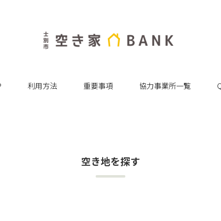
P
利用方法
重要事項
協力事業所一覧
空き地を探す