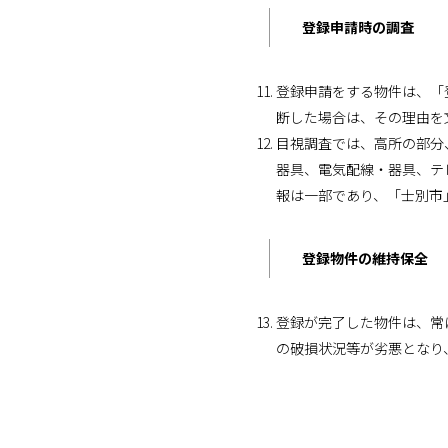
登録申請時の調査
登録申請をする物件は、「
断した場合は、その理由を
目視調査では、高所の部分
器具、電気配線・器具、テ
報は一部であり、「士別市
登録物件の維持保全
登録が完了した物件は、常
の破損状況等が劣悪となり