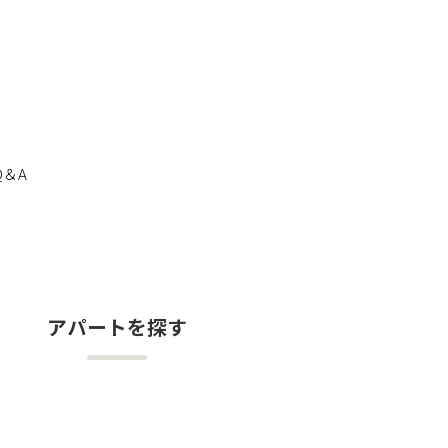
Q＆A
アパートを探す