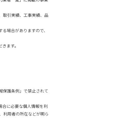
、取引実績、工事実績、品
する場合がありますので、
だきます。
報保護条例」で禁止されて
場合に必要な個人情報を利
、利用者の所在などが明ら